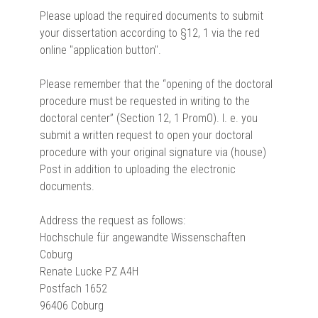
Please upload the required documents to submit
your dissertation according to §12, 1 via the red
online "application button".
Please remember that the “opening of the doctoral
procedure must be requested in writing to the
doctoral center” (Section 12, 1 PromO). I. e. you
submit a written request to open your doctoral
procedure with your original signature via (house)
Post in addition to uploading the electronic
documents.
Address the request as follows:
Hochschule für angewandte Wissenschaften
Coburg
Renate Lucke PZ A4H
Postfach 1652
96406 Coburg