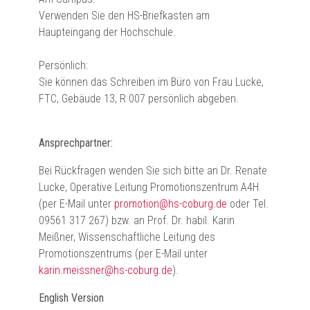
Verwenden Sie den HS-Briefkasten am
Haupteingang der Hochschule.
Persönlich:
Sie können das Schreiben im Büro von Frau Lucke,
FTC, Gebäude 13, R 007 persönlich abgeben.
Ansprechpartner:
Bei Rückfragen wenden Sie sich bitte an Dr. Renate
Lucke, Operative Leitung Promotionszentrum A4H
(per E-Mail unter
promotion@hs-coburg.de
oder Tel.
09561 317 267) bzw. an Prof. Dr. habil. Karin
Meißner, Wissenschaftliche Leitung des
Promotionszentrums (per E-Mail unter
karin.meissner@hs-coburg.de
).
English Version