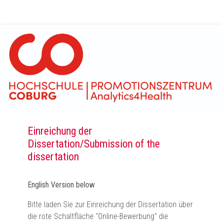
Einreichung der
Dissertation/Submission of the
dissertation
English Version below
Bitte laden Sie zur Einreichung der Dissertation über
die rote Schaltfläche "Online-Bewerbung" die